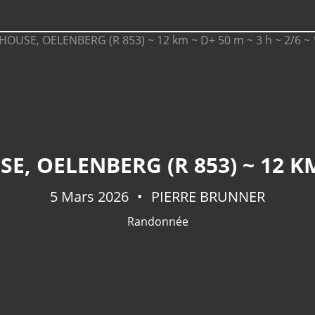
5 Mars 2026
PIERRE BRUNNER
Randonnée