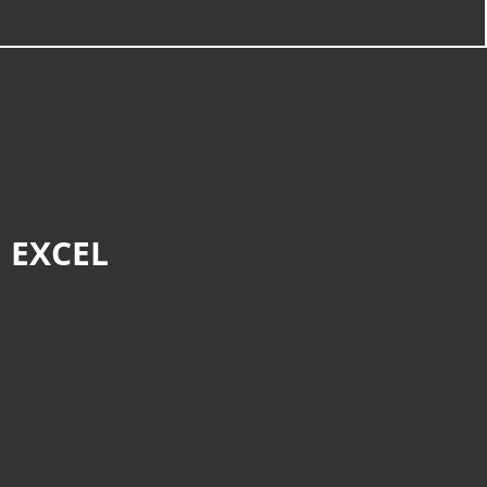
 EXCEL