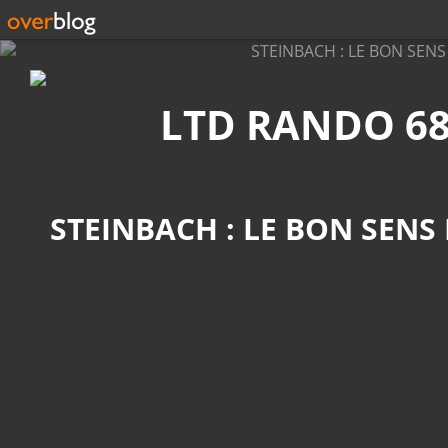
Recherche
LTD RANDO 6