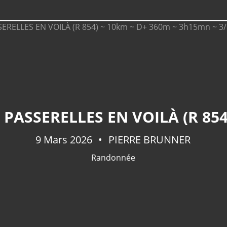
9 Mars 2026
PIERRE BRUNNER
Randonnée