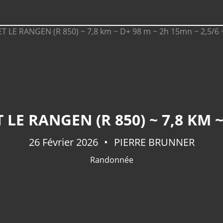
26 Février 2026
PIERRE BRUNNER
Randonnée