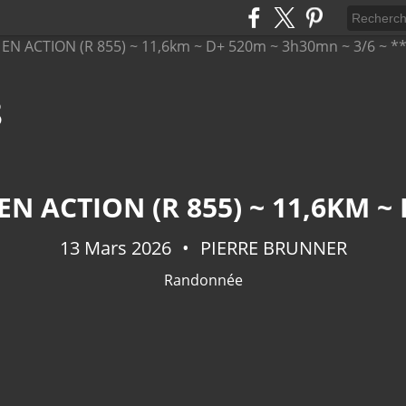
8
13 Mars 2026
PIERRE BRUNNER
Randonnée