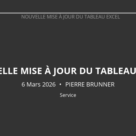
LLE MISE À JOUR DU TABLEAU
6 Mars 2026
PIERRE BRUNNER
Service