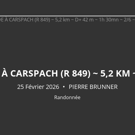
25 Février 2026
PIERRE BRUNNER
Randonnée