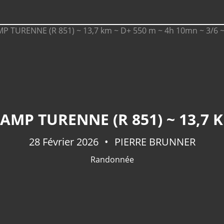
28 Février 2026
PIERRE BRUNNER
Randonnée