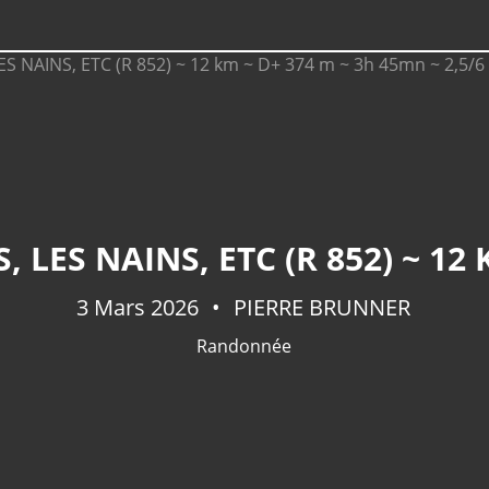
3 Mars 2026
PIERRE BRUNNER
Randonnée