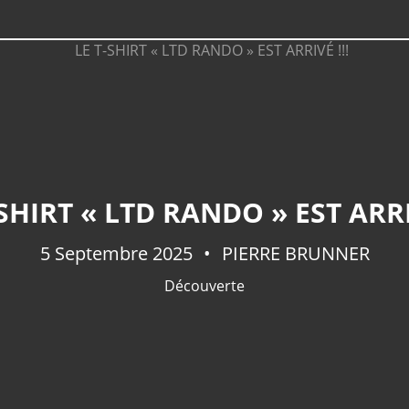
-SHIRT « LTD RANDO » EST ARRIV
5 Septembre 2025
PIERRE BRUNNER
Découverte