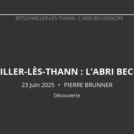
ILLER-LÈS-THANN : L’ABRI BE
23 Juin 2025
PIERRE BRUNNER
Découverte