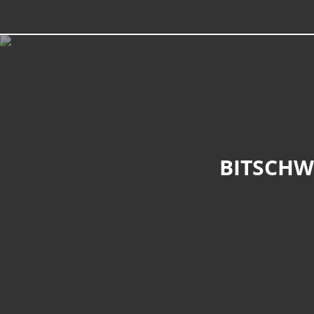
BITSCHW