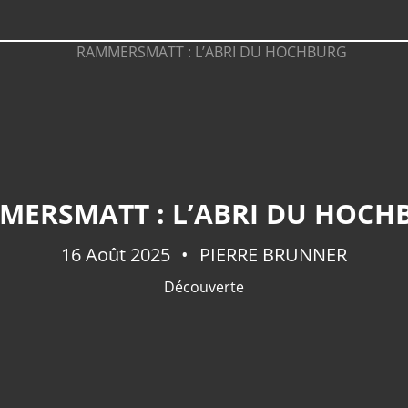
MERSMATT : L’ABRI DU HOCH
16 Août 2025
PIERRE BRUNNER
Découverte