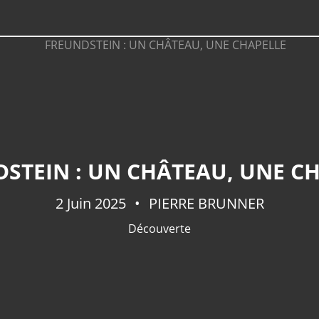
STEIN : UN CHÂTEAU, UNE C
2 Juin 2025
PIERRE BRUNNER
Découverte