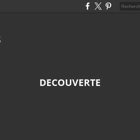
8
DECOUVERTE