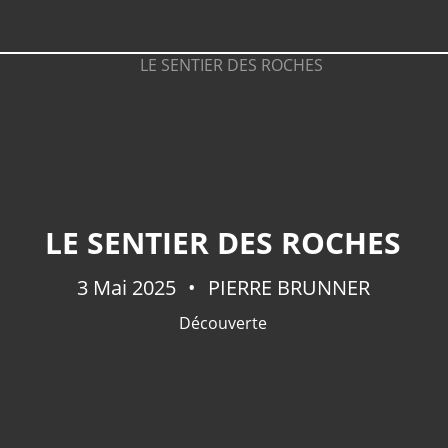
LE SENTIER DES ROCHES
3 Mai 2025
PIERRE BRUNNER
Découverte