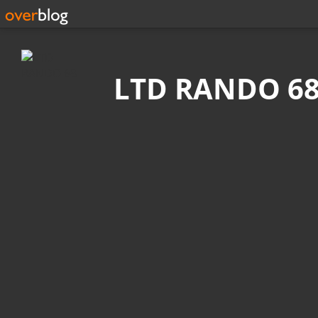
Recherche
LTD RANDO 6