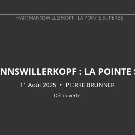
NSWILLERKOPF : LA POINTE
11 Août 2025
PIERRE BRUNNER
Découverte