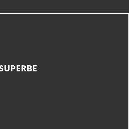
 SUPERBE