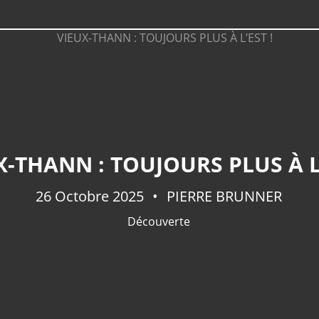
X-THANN : TOUJOURS PLUS À L’
26 Octobre 2025
PIERRE BRUNNER
Découverte