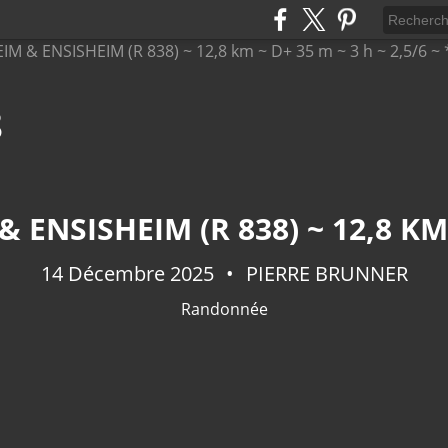
8
14 Décembre 2025
PIERRE BRUNNER
Randonnée