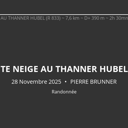
28 Novembre 2025
PIERRE BRUNNER
Randonnée