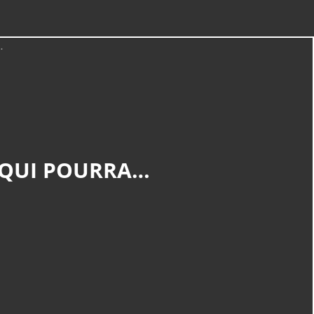
 QUI POURRA…