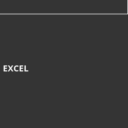
 EXCEL