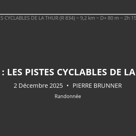
2 Décembre 2025
PIERRE BRUNNER
Randonnée