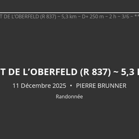
11 Décembre 2025
PIERRE BRUNNER
Randonnée