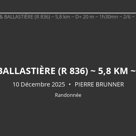
10 Décembre 2025
PIERRE BRUNNER
Randonnée