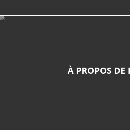
À PROPOS DE