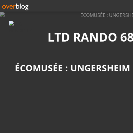
Recherche
LTD RANDO 6