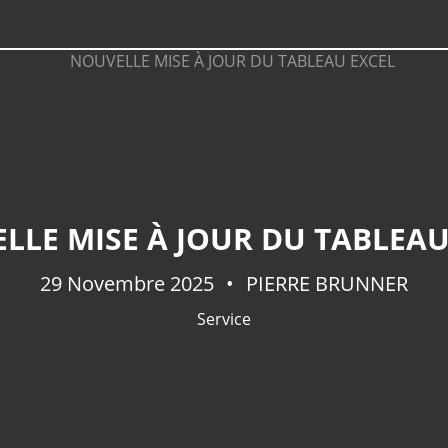
LLE MISE À JOUR DU TABLEAU
29 Novembre 2025
PIERRE BRUNNER
Service