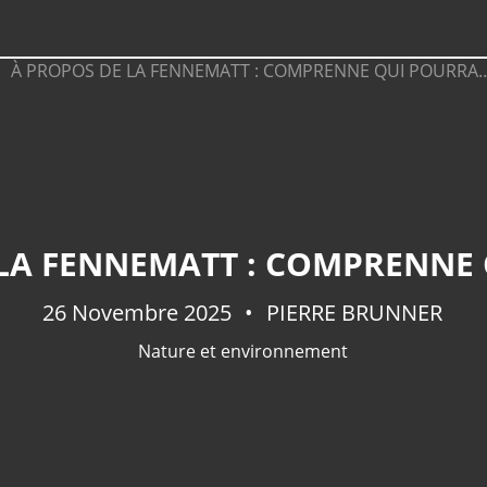
 LA FENNEMATT : COMPRENNE
26 Novembre 2025
PIERRE BRUNNER
Nature et environnement