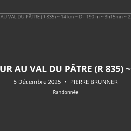
5 Décembre 2025
PIERRE BRUNNER
Randonnée