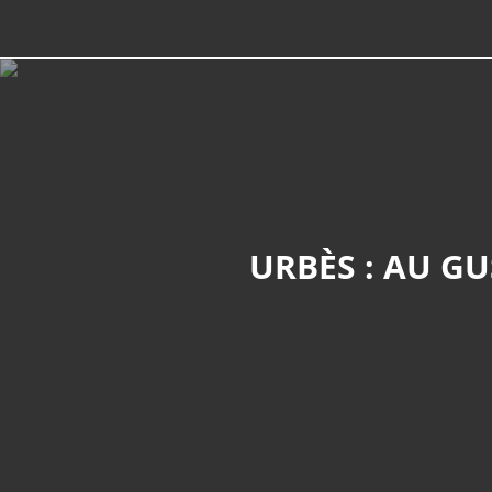
URBÈS : AU GUST