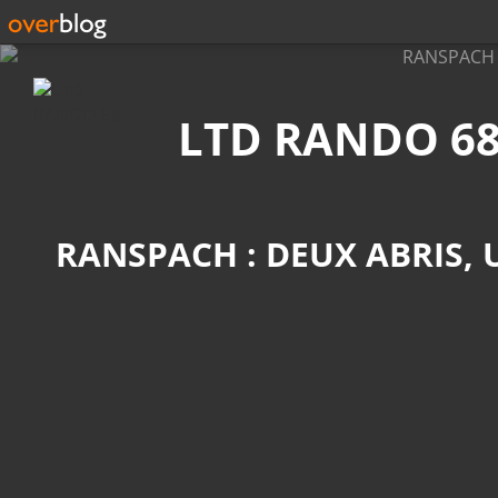
Recherche
LTD RANDO 6