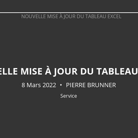
LLE MISE À JOUR DU TABLEAU
8 Mars 2022
PIERRE BRUNNER
Service