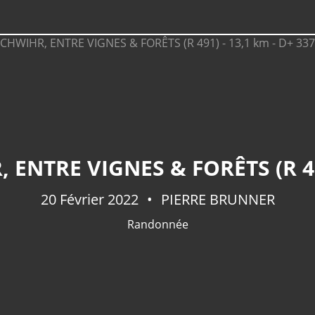
20 Février 2022
PIERRE BRUNNER
Randonnée