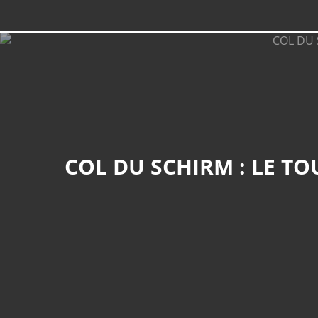
COL DU SCHIRM : LE TOUR