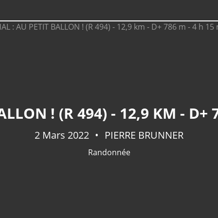
LLON ! (R 494) - 12,9 KM - D+ 7
2 Mars 2022
PIERRE BRUNNER
Randonnée