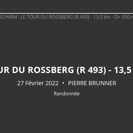
 DU ROSSBERG (R 493) - 13,5 K
27 Février 2022
PIERRE BRUNNER
Randonnée