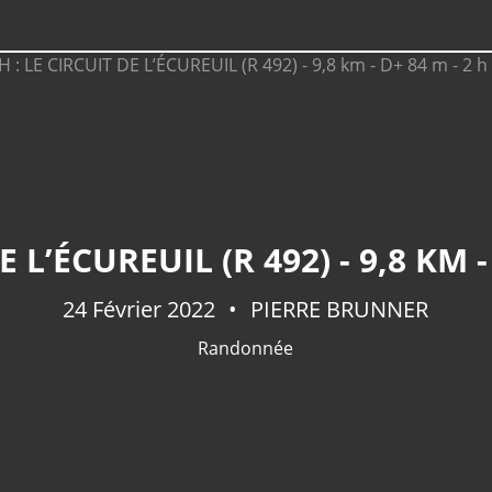
 L’ÉCUREUIL (R 492) - 9,8 KM - 
24 Février 2022
PIERRE BRUNNER
Randonnée