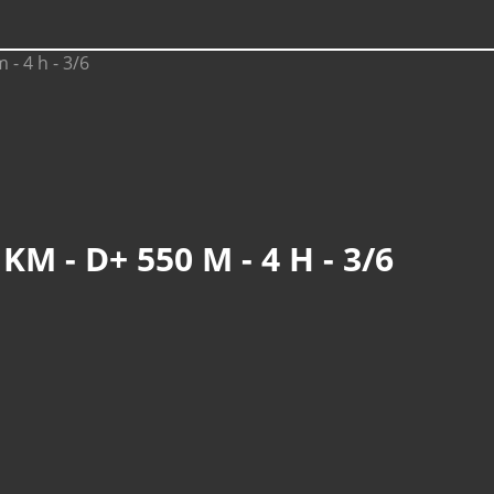
M - D+ 550 M - 4 H - 3/6