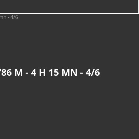
86 M - 4 H 15 MN - 4/6