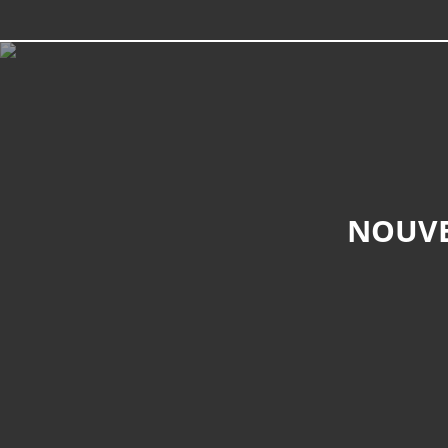
NOUVE