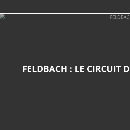
FELDBACH : LE CIRCUIT DE