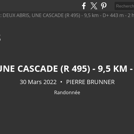
8
30 Mars 2022
PIERRE BRUNNER
Randonnée