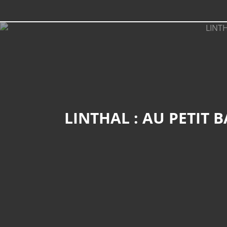
LINTHAL : AU PETIT BA