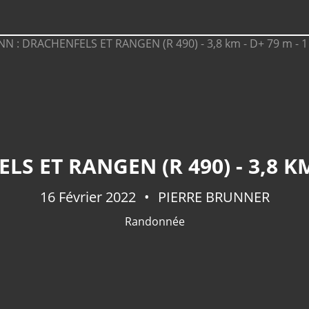
16 Février 2022
PIERRE BRUNNER
Randonnée