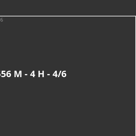
56 M - 4 H - 4/6