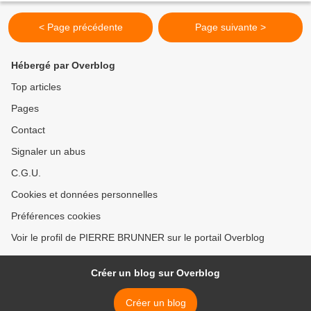
< Page précédente
Page suivante >
Hébergé par Overblog
Top articles
Pages
Contact
Signaler un abus
C.G.U.
Cookies et données personnelles
Préférences cookies
Voir le profil de PIERRE BRUNNER sur le portail Overblog
Créer un blog sur Overblog
Créer un blog