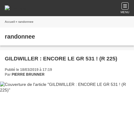
MENU
Accueil
» randonnee
randonnee
GILDWILLER : ENCORE LE GR 531 ! (R 225)
Publié le 18/03/2019 à 17:19
Par
PIERRE BRUNNER