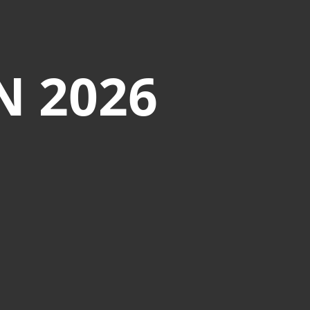
N 2026