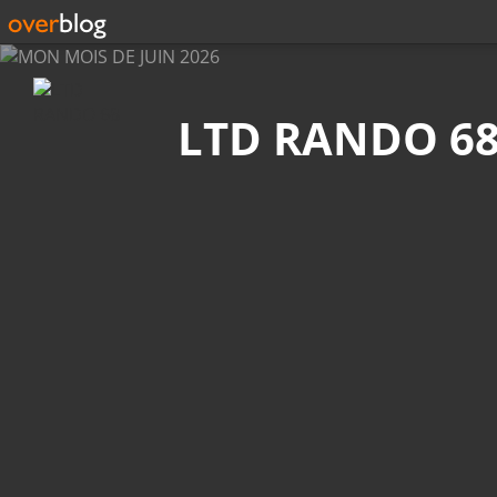
Recherche
LTD RANDO 6