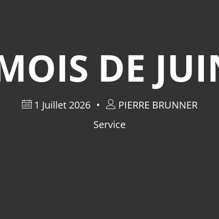
OIS DE JUI
1 Juillet 2026
PIERRE BRUNNER
Service