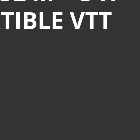
ATIBLE VTT