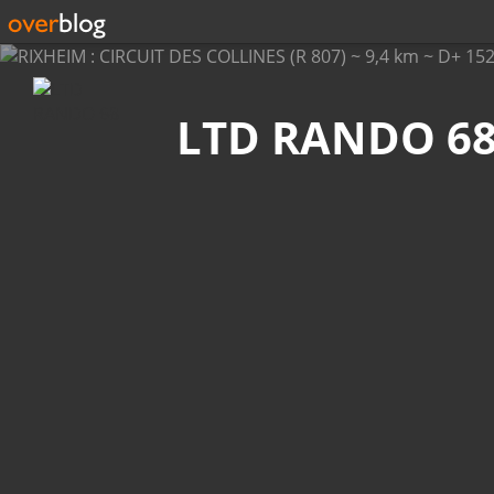
Recherche
LTD RANDO 6