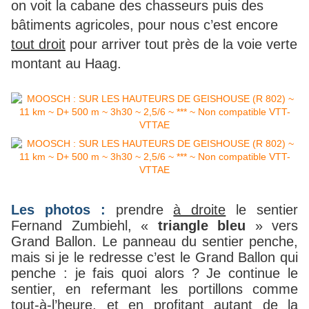
on voit la cabane des chasseurs puis des
bâtiments agricoles, pour nous c’est encore
tout droit
pour arriver tout près de la voie verte
montant au Haag.
Les photos :
prendre
à droite
le sentier
Fernand Zumbiehl, «
triangle bleu
» vers
Grand Ballon. Le panneau du sentier penche,
mais si je le redresse c’est le Grand Ballon qui
penche : je fais quoi alors ? Je continue le
sentier, en refermant les portillons comme
tout-à-l’heure, et en profitant autant de la