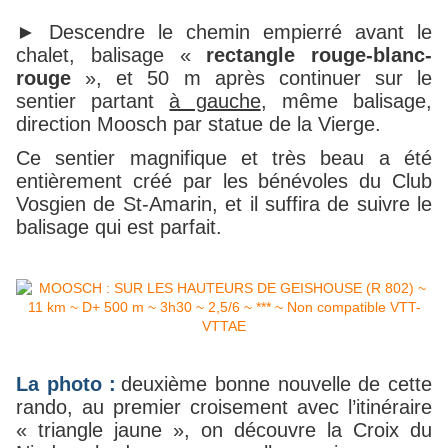
► Descendre le chemin empierré avant le
chalet, balisage
«
rectangle rouge-blanc-
rouge
»,
et 50 m après continuer sur le
sentier partant
à gauche
, même balisage,
direction Moosch par statue de la Vierge.
Ce sentier magnifique et très beau a été
entièrement créé par les bénévoles du Club
Vosgien de St-Amarin, et il suffira de suivre le
balisage qui est parfait.
La photo :
deuxième bonne nouvelle de cette
rando, au premier croisement avec l’itinéraire
« triangle jaune », on découvre la Croix du