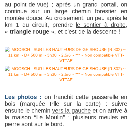
au point-de-vue) ; après un grand portail, on
continue sur un large chemin forestier en
montée douce. Au croisement, un peu après le
km 1 du circuit, prendre
le sentier à droite
,
«
triangle rouge
», et c’est de la descente !
Les photos :
on franchit cette passerelle en
bois (marquée Plle sur la carte) : suivre
ensuite le chemin
vers la gauche
et on arrive à
la maison ‘‘Le Moulin’’ : plusieurs meules en
pierre sont sur le bord.