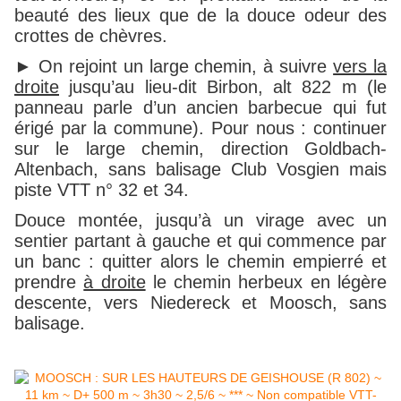
beauté des lieux que de la douce odeur des
crottes de chèvres.
► On rejoint un large chemin, à suivre
vers la
droite
jusqu’au lieu-dit Birbon, alt 822 m (le
panneau parle d’un ancien barbecue qui fut
érigé par la commune). Pour nous : continuer
sur le large chemin, direction Goldbach-
Altenbach, sans balisage Club Vosgien mais
piste VTT n° 32 et 34.
Douce montée, jusqu’à un virage avec un
sentier partant à gauche et qui commence par
un banc : quitter alors le chemin empierré et
prendre
à droite
le chemin herbeux en légère
descente, vers Niedereck et Moosch, sans
balisage.