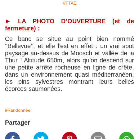
►
LA PHOTO D’OUVERTURE (et de
fermeture) :
Ce banc se situe au point bien nommé
‘‘Bellevue’’, et elle l’est en effet : un vrai spot
paysage au-dessus de Moosch et vallée de la
Thur ! Altitude 650m, alors qu’on descend sur
une petite arrête rocheuse en ligne de crête,
dans un environnement quasi méditerranéen,
les pins sylvestres montrant leurs belles
écorces saumonées.
#Randonnée
Partager