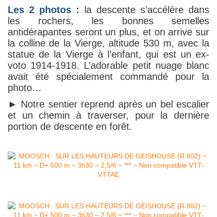
Les 2 photos :
la descente s’accélère dans
les rochers, les bonnes semelles
antidérapantes seront un plus, et on arrive sur
la colline de la Vierge, altitude 530 m, avec la
statue de la Vierge à l’enfant, qui est un ex-
voto 1914-1918. L’adorable petit nuage blanc
avait été spécialement commandé pour la
photo…
► Notre sentier reprend après un bel escalier
et un chemin à traverser, pour la dernière
portion de descente en forêt.