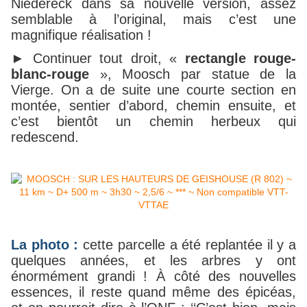
Niedereck dans sa nouvelle version, assez
semblable à l’original, mais c’est une
magnifique réalisation !
► Continuer tout droit,
«
rectangle rouge-
blanc-rouge
»
, Moosch par statue de la
Vierge. On a de suite une courte section en
montée, sentier d’abord, chemin ensuite, et
c’est bientôt un chemin herbeux qui
redescend.
La photo :
cette parcelle a été replantée il y a
quelques années, et les arbres y ont
énormément grandi ! À côté des nouvelles
essences, il reste quand même des épicéas,