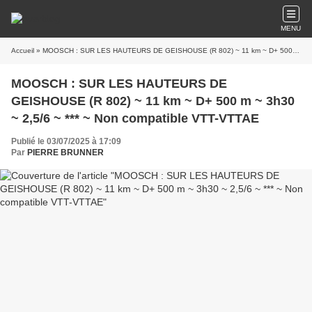
MENU
Accueil
» MOOSCH : SUR LES HAUTEURS DE GEISHOUSE (R 802) ~ 11 km ~ D+ 500 m ~ 3h30 ~ 2,5/6 ~ *** ~ Non compatible VTT-VTTAE
MOOSCH : SUR LES HAUTEURS DE
GEISHOUSE (R 802) ~ 11 km ~ D+ 500 m ~ 3h30
~ 2,5/6 ~ *** ~ Non compatible VTT-VTTAE
Publié le 03/07/2025 à 17:09
Par
PIERRE BRUNNER