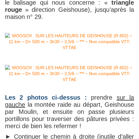
le balisage qui nous concerne : «
triangle
rouge
» direction Geishouse), jusqu’après la
maison n° 29.
Les 2 photos ci-dessus :
prendre
sur la
gauche
la montée raide au départ, Geishouse
par Moulin, et ensuite on passe plusieurs
portillons pour traverser des pâtures privées :
merci de bien les refermer !
► Continuer le chemin à droite (inutile d’aller