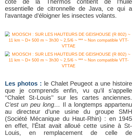
côté de la Thermos contient de l’huile
essentielle de citronnelle de Java, ce qui a
l’avantage d’éloigner les insectes volants.
Les photos :
le Chalet Peugeot a une histoire
que je comprends enfin, vu qu’il s’appelle
‘‘Chalet St-Louis’’ sur les cartes anciennes.
C’est un peu long…
Il a longtemps appartenu
au directeur d’une usine du groupe SMH
(Société Mécanique du Haut-Rhin) : en 1945
en effet, l’État avait alloué cette usine à St-
Louis, en remplacement de celle de