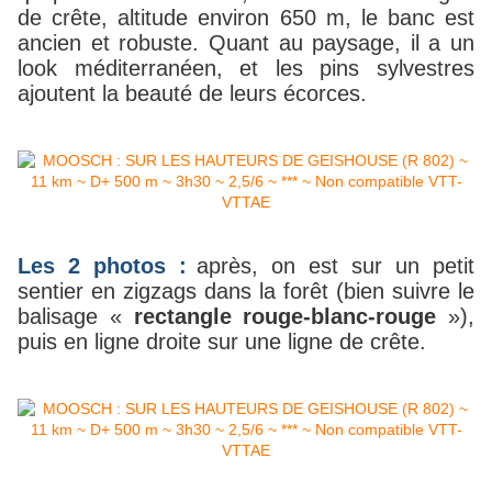
de crête, altitude environ 650 m, le banc est
ancien et robuste. Quant au paysage, il a un
look méditerranéen, et les pins sylvestres
ajoutent la beauté de leurs écorces.
Les 2 photos :
après, on est sur un petit
sentier en zigzags dans la forêt (bien suivre le
balisage «
rectangle rouge-blanc-rouge
»),
puis en ligne droite sur une ligne de crête.