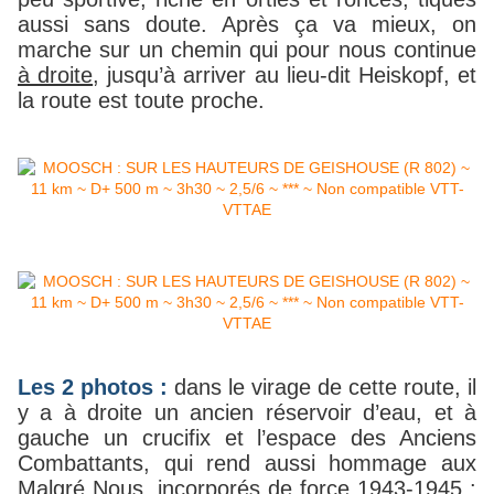
aussi sans doute. Après ça va mieux, on
marche sur un chemin qui pour nous continue
à droite
, jusqu’à arriver au lieu-dit Heiskopf, et
la route est toute proche.
Les 2 photos :
dans le virage de cette route, il
y a à droite un ancien réservoir d’eau, et à
gauche un crucifix et l’espace des Anciens
Combattants, qui rend aussi hommage aux
Malgré Nous, incorporés de force 1943-1945 :