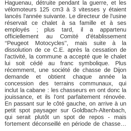
Haguenau, détruite pendant la guerre, et les
vélomoteurs 125 cm3 à 3 vitesses y étaient
lancés l’année suivante. Le directeur de l’usine
réservait ce chalet à sa famille et à ses
employés ;
plus tard, il a appartenu
officiellement au Comité d’établissement
‘‘Peugeot Motocycles’’, mais suite à la
dissolution de ce C.E. après la cessation de
l’activité, la commune a accepté que le chalet
lui soit cédé au franc symbolique. Plus
récemment, une société de chasse de Dijon
demande et obtient chaque année la
concession des terrains communaux, qui
inclut la cabane : les chasseurs en ont donc la
jouissance, et ils l’ont parfaitement rénovée.
En passant sur le côté gauche, on arrive à un
petit spot paysager sur Goldbach-Altenbach,
qui serait plutôt un spot de repos - mais
fortement déconseillé en période de chasse…