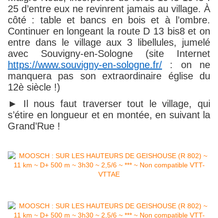
25 d’entre eux ne revinrent jamais au village. À
côté : table et bancs en bois et à l’ombre.
Continuer en longeant la route D 13 bis8 et on
entre dans le village aux 3 libellules, jumelé
avec Souvigny-en-Sologne (site Internet
https://www.souvigny-en-sologne.fr/
: on ne
manquera pas son extraordinaire église du
12è siècle !)
► Il nous faut traverser tout le village, qui
s’étire en longueur et en montée, en suivant la
Grand’Rue !