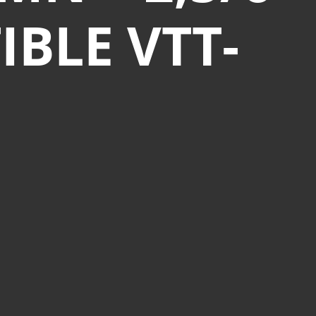
IBLE VTT-