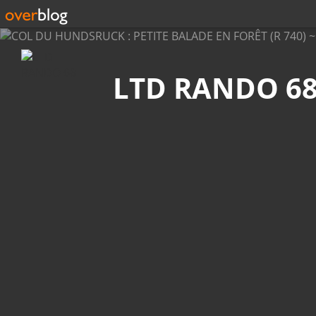
Recherche
LTD RANDO 6