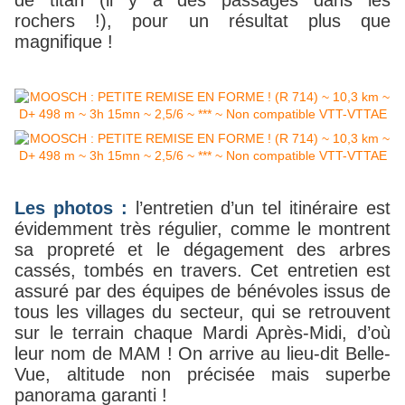
de titan (il y a des passages dans les
rochers !), pour un résultat plus que
magnifique !
Les photos :
l’entretien d’un tel itinéraire est
évidemment très régulier, comme le montrent
sa propreté et le dégagement des arbres
cassés, tombés en travers. Cet entretien est
assuré par des équipes de bénévoles issus de
tous les villages du secteur, qui se retrouvent
sur le terrain chaque Mardi Après-Midi, d’où
leur nom de MAM ! On arrive au lieu-dit Belle-
Vue, altitude non précisée mais superbe
panorama garanti !