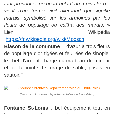
faut prononcer en quadruplant au moins le ‘o’ -
vient d’un terme vieil allemand qui signifie
marais, symbolisé sur les armoiries par les
fleurs de populage ou caltha des marais
. »
Lien Wikipédia
https://fr.wikipedia.org/wiki/Moosch
Blason de la commune
: ‘‘d'azur à trois fleurs
de populage d'or tigées et feuillées de sinople,
le chef d'argent chargé du marteau de mineur
et de la pointe de forage de sable, posés en
sautoir.’’
(Source : Archives Départementales du Haut-Rhin)
Fontaine St-Louis
: bel équipement tout en