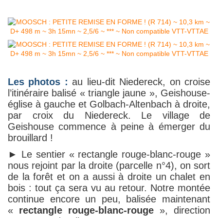
Les photos :
au lieu-dit Niedereck, on croise
l’itinéraire balisé « triangle jaune », Geishouse-
église à gauche et Golbach-Altenbach à droite,
par croix du Niedereck. Le village de
Geishouse commence à peine à émerger du
brouillard !
► Le sentier « rectangle rouge-blanc-rouge »
nous rejoint par la droite (parcelle n°4), on sort
de la forêt et on a aussi à droite un chalet en
bois : tout ça sera vu au retour. Notre montée
continue encore un peu, balisée maintenant
«
rectangle rouge-blanc-rouge
», direction