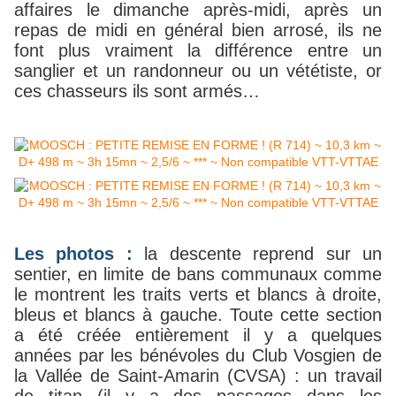
affaires le dimanche après-midi, après un
repas de midi en général bien arrosé, ils ne
font plus vraiment la différence entre un
sanglier et un randonneur ou un vététiste, or
ces chasseurs ils sont armés…
Les photos :
la descente reprend sur un
sentier, en limite de bans communaux comme
le montrent les traits verts et blancs à droite,
bleus et blancs à gauche. Toute cette section
a été créée entièrement il y a quelques
années par les bénévoles du Club Vosgien de
la Vallée de Saint-Amarin (CVSA) : un travail