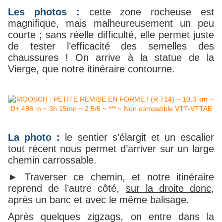
Les photos :
cette zone rocheuse est
magnifique, mais malheureusement un peu
courte ; sans réelle difficulté, elle permet juste
de tester l’efficacité des semelles des
chaussures ! On arrive à la statue de la
Vierge, que notre itinéraire contourne.
La photo :
le sentier s’élargit et un escalier
tout récent nous permet d’arriver sur un large
chemin carrossable.
► Traverser ce chemin, et notre itinéraire
reprend de l’autre côté,
sur la droite donc
,
après un banc et avec le même balisage.
Après quelques zigzags, on entre dans la