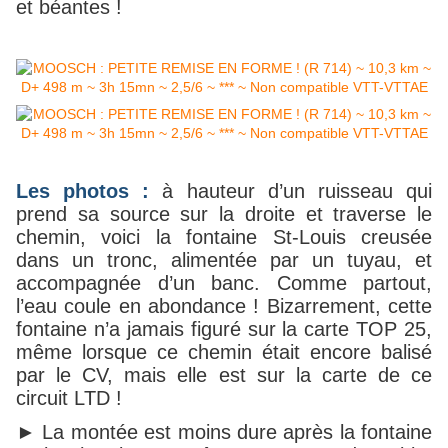
et béantes !
Les photo
s :
à hauteur d’un ruisseau qui
prend sa source sur la droite et traverse le
chemin, voici la fontaine St-Louis creusée
dans un tronc, alimentée par un tuyau, et
accompagnée d’un banc. Comme partout,
l’eau coule en abondance ! Bizarrement, cette
fontaine n’a jamais figuré sur la carte TOP 25,
même lorsque ce chemin était encore balisé
par le CV, mais elle est sur la carte de ce
circuit LTD !
► La montée est moins dure après la fontaine