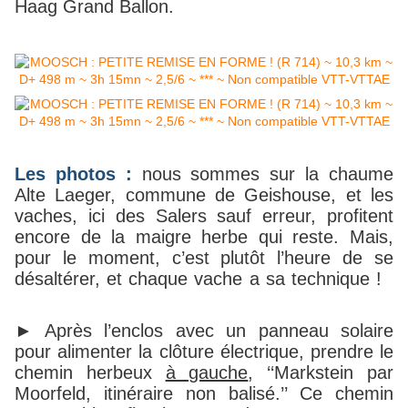
Haag Grand Ballon.
Les photos :
nous sommes sur la chaume
Alte Laeger, commune de Geishouse, et les
vaches, ici des Salers sauf erreur, profitent
encore de la maigre herbe qui reste. Mais,
pour le moment, c’est plutôt l’heure de se
désaltérer, et chaque vache a sa technique !
► Après l’enclos avec un panneau solaire
pour alimenter la clôture électrique, prendre le
chemin herbeux
à gauche
, ‘‘Markstein par
Moorfeld, itinéraire non balisé.’’ Ce chemin