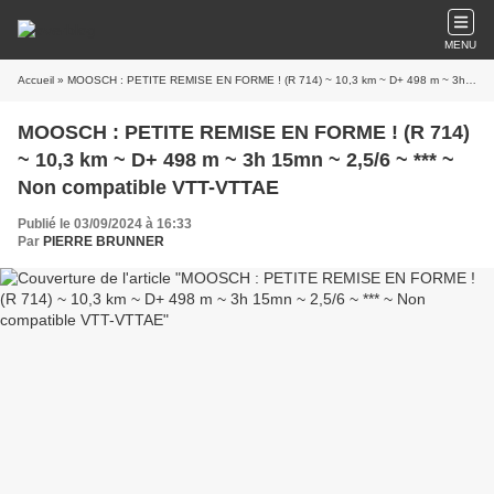
MENU
Accueil
» MOOSCH : PETITE REMISE EN FORME ! (R 714) ~ 10,3 km ~ D+ 498 m ~ 3h 15mn ~ 2,5/6 ~ *** ~ Non compatible VTT-VTTAE
MOOSCH : PETITE REMISE EN FORME ! (R 714)
~ 10,3 km ~ D+ 498 m ~ 3h 15mn ~ 2,5/6 ~ *** ~
Non compatible VTT-VTTAE
Publié le 03/09/2024 à 16:33
Par
PIERRE BRUNNER