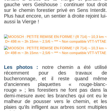
gauche vers Geishouse : continuer tout droit
sur le chemin forestier privé en Sens Interdit.
Plus haut encore, un sentier à droite rejoint lui-
aussi la Vierge !
Les photos :
notre chemin a été utilisé
récemment pour des travaux de
bucheronnage, et il reste quand même
d’anciennes plaquettes « rouge-blanc-
rouge » ; les forestiers ne font pas dans la
demi-mesure avec les branches qui ont eu le
malheur de pousser vers le chemin, et les
plaies qu’ils infligent aux arbres sont multiples