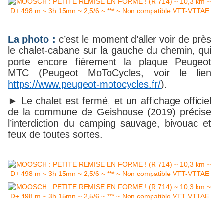
La photo :
c’est le moment d’aller voir de près
le chalet-cabane sur la gauche du chemin, qui
porte encore fièrement la plaque Peugeot
MTC (Peugeot MoToCycles, voir le lien
https://www.peugeot-motocycles.fr/
).
► Le chalet est fermé, et un affichage officiel
de la commune de Geishouse (2019) précise
l’interdiction du camping sauvage, bivouac et
feux de toutes sortes.