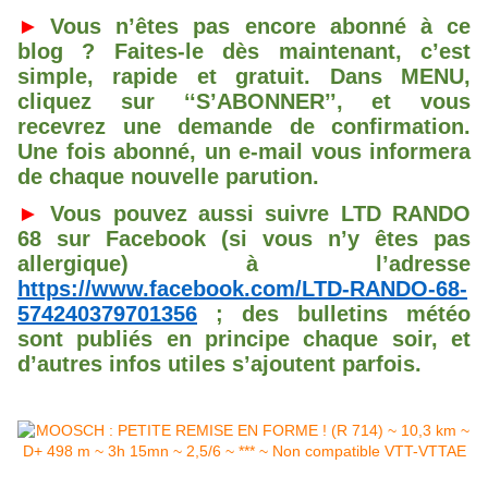
►
Vous n’êtes pas encore abonné à ce
blog ? Faites-le dès maintenant, c’est
simple, rapide et gratuit. Dans MENU,
cliquez sur ‘‘S’ABONNER’’, et vous
recevrez une demande de confirmation.
Une fois abonné, un e-mail vous informera
de chaque nouvelle parution.
►
Vous pouvez aussi suivre LTD RANDO
68 sur Facebook (si vous n’y êtes pas
allergique) à l’adresse
https://www.facebook.com/LTD-RANDO-68-
574240379701356
; des bulletins météo
sont publiés en principe chaque soir, et
d’autres infos utiles s’ajoutent parfois.