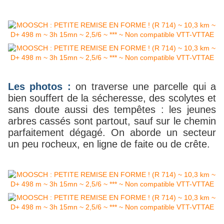
Les photos :
on
traverse une parcelle qui a
bien souffert de la sécheresse, des scolytes et
sans doute aussi des tempêtes : les jeunes
arbres cassés sont partout, sauf sur le chemin
parfaitement dégagé. On aborde un secteur
un peu rocheux, en ligne de faite ou de crête.