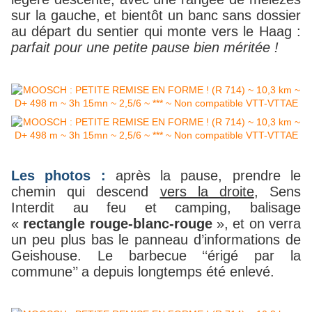
sur la gauche, et bientôt un banc sans dossier
au départ du sentier qui monte vers le Haag :
parfait pour une petite pause bien méritée !
Les photos :
après la pause, prendre le
chemin qui descend
vers la droite
, Sens
Interdit au feu et camping, balisage
«
rectangle rouge-blanc-rouge
», et on verra
un peu plus bas le panneau d’informations de
Geishouse. Le barbecue ‘‘érigé par la
commune’’ a depuis longtemps été enlevé.