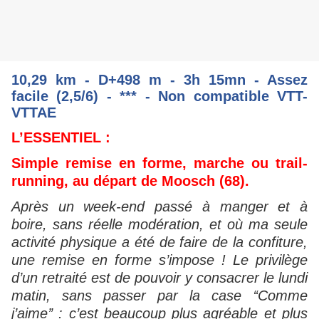
10,29 km - D+498 m - 3h 15mn - Assez
facile (2,5/6) - *** - Non compatible VTT-
VTTAE
L’ESSENTIEL :
Simple remise en forme, marche ou trail-
running, au départ de Moosch (68).
Après un week-end passé à manger et à
boire, sans réelle modération, et où ma seule
activité physique a été de faire de la confiture,
une remise en forme s’impose ! Le privilège
d’un retraité est de pouvoir y consacrer le lundi
matin, sans passer par la case ‘‘Comme
j’aime’’ : c’est beaucoup plus agréable et plus