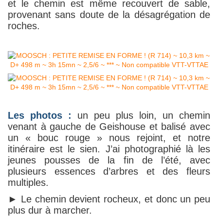
et le chemin est même recouvert de sable,
provenant sans doute de la désagrégation de
roches.
Les photos :
un peu plus loin, un chemin
venant à gauche de Geishouse et balisé avec
un « bouc rouge » nous rejoint, et notre
itinéraire est le sien. J’ai photographié là les
jeunes pousses de la fin de l’été, avec
plusieurs essences d’arbres et des fleurs
multiples.
► Le chemin devient rocheux, et donc un peu
plus dur à marcher.