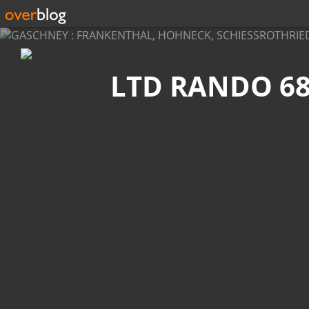
Recherche
LTD RANDO 6