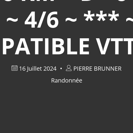
~ 4/6 ~ ***
PATIBLE VTT
16 Juillet 2024
PIERRE BRUNNER
Randonnée