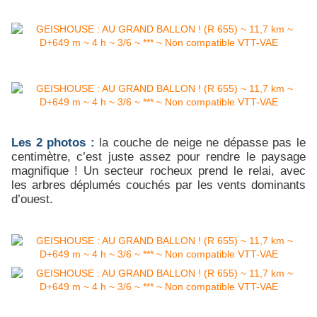
Les 2 photos :
la couche de neige ne dépasse pas le
centimètre, c’est juste assez pour rendre le paysage
magnifique ! Un secteur rocheux prend le relai, avec
les arbres déplumés couchés par les vents dominants
d’ouest.