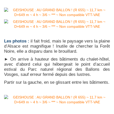
Les photos :
il fait froid, mais le paysage vers la plaine
d’Alsace est magnifique ! Inutile de chercher la Forêt
Noire, elle a disparu dans le brouillard.
► On arrive à hauteur des bâtiments du chalet-hôtel,
avec d’abord celui qui hébergeait le point d’accueil
estival du Parc naturel régional des Ballons des
Vosges, sauf erreur fermé depuis des lustres.
Partir sur la gauche, en se glissant entre les bâtiments.