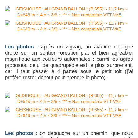
Les photos :
après un zigzag, on avance en ligne
droite sur un sentier forestier plat et bien agréable,
magnifique aux couleurs automnales ; parmi les agrès
proposés, celui de quadrupédie est le plus surprenant,
car il faut passer à 4 pattes sous le petit toit (j’ai
préféré rester debout pour prendre la photo).
Les photos :
on débouche sur un chemin, que nous