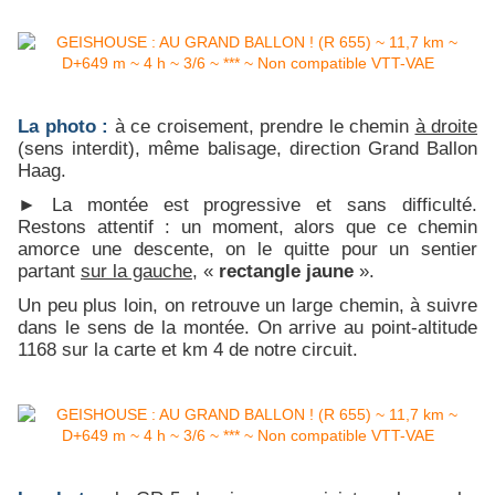
La photo :
à ce croisement, prendre le chemin
à droite
(sens interdit), même balisage, direction Grand Ballon
Haag.
► La montée est progressive et sans difficulté.
Restons attentif : un moment, alors que ce chemin
amorce une descente, on le quitte pour un sentier
partant
sur la gauche
, «
rectangle jaune
».
Un peu plus loin, on retrouve un large chemin, à suivre
dans le sens de la montée. On arrive au point-altitude
1168 sur la carte et km 4 de notre circuit.