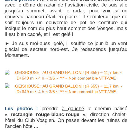
avec le dôme du radar de l’aviation civile. Je suis allé
jusqu’au sommet, avant le radar, pour voir si un
nouveau panneau était en place : il semblerait que ce
soit toujours un couvercle de pot de confiture qui
indique le nom du plus haut sommet des Vosges, mais
il est bien caché, et il est gelé !
► Je suis moi-aussi gelé, il souffle ce jour-là un vent
glacial de secteur nord-est. Je redescends jusqu’au
Monument.
Les photos :
prendre
à gauche
le chemin balisé
«
rectangle rouge-blanc-rouge
», direction chalet-
hôtel du Club Vosgien. On passe devant les ruines de
l’ancien hôtel…