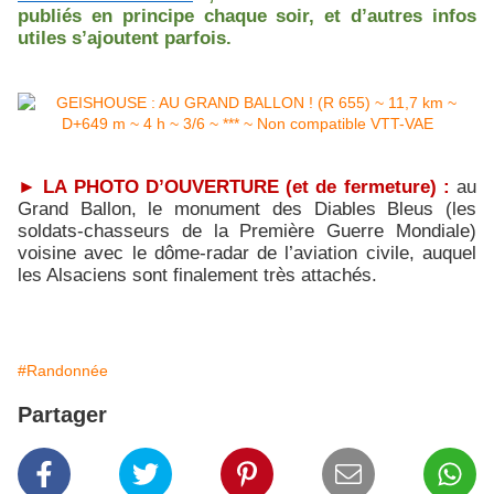
publiés en principe chaque soir, et d’autres infos
utiles s’ajoutent parfois.
►
LA PHOTO D’OUVERTURE (et de fermeture) :
au
Grand Ballon, le monument des Diables Bleus (les
soldats-chasseurs de la Première Guerre Mondiale)
voisine avec le dôme-radar de l’aviation civile, auquel
les Alsaciens sont finalement très attachés.
#Randonnée
Partager