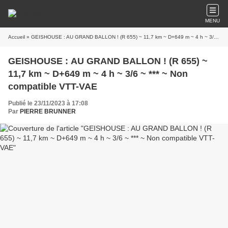
MENU
Accueil
» GEISHOUSE : AU GRAND BALLON ! (R 655) ~ 11,7 km ~ D+649 m ~ 4 h ~ 3/6 ~ *** ~ Non compatible VTT-VAE
GEISHOUSE : AU GRAND BALLON ! (R 655) ~
11,7 km ~ D+649 m ~ 4 h ~ 3/6 ~ *** ~ Non
compatible VTT-VAE
Publié le 23/11/2023 à 17:08
Par
PIERRE BRUNNER