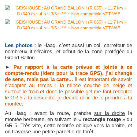
Les photos :
le Haag, c’est aussi un col, carrefour de
nombreux itinéraires, et début de la zone protégée du
Grand Ballon.
►
Par rapport à la carte prévue et jointe à ce
compte-rendu (idem pour la trace GPS), j’ai changé
de sens, mais pas la carte...
Il est important de savoir
s’adapter au temps : la mince couche de neige et
surtout le froid et donc le possible gel me font redouter
le GR 5 à la descente, je décide donc de le prendre à la
montée.
Au Haag : avant la route, prendre
sur la droite
la
montée herbeuse, en suivant le «
rectangle rouge
» du
GR 5. Très vite, cette montée oblique vers la droite, et
on traverse une petite parcelle de forêt.