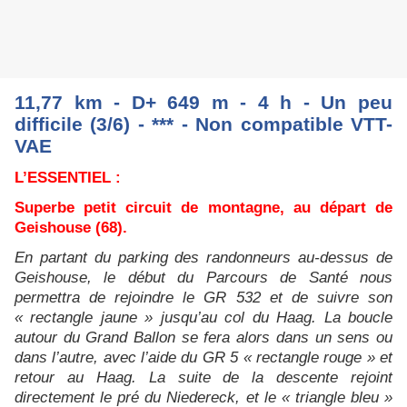
11,77 km - D+ 649 m - 4 h - Un peu
difficile (3/6) - *** - Non compatible VTT-
VAE
L’ESSENTIEL :
Superbe petit circuit de montagne, au départ de
Geishouse (68).
En partant du parking des randonneurs au-dessus de
Geishouse, le début du Parcours de Santé nous
permettra de rejoindre le GR 532 et de suivre son
« rectangle jaune » jusqu’au col du Haag. La boucle
autour du Grand Ballon se fera alors dans un sens ou
dans l’autre, avec l’aide du GR 5 « rectangle rouge » et
retour au Haag. La suite de la descente rejoint
directement le pré du Niedereck, et le « triangle bleu »