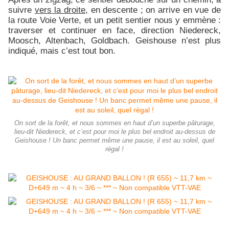
suivre
vers la droite
, en descente ; on arrive en vue de
la route Voie Verte, et un petit sentier nous y emmène :
traverser et continuer en face, direction Niedereck,
Moosch, Altenbach, Goldbach. Geishouse n’est plus
indiqué, mais c’est tout bon.
On sort de la forêt, et nous sommes en haut d’un superbe pâturage,
lieu-dit Niedereck, et c’est pour moi le plus bel endroit au-dessus de
Geishouse ! Un banc permet même une pause, il est au soleil, quel
régal !