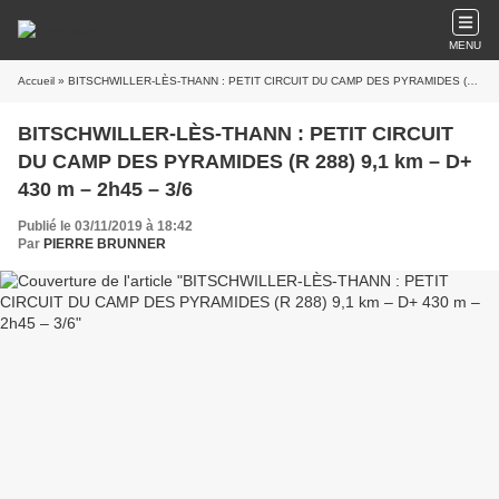
MENU
Accueil
» BITSCHWILLER-LÈS-THANN : PETIT CIRCUIT DU CAMP DES PYRAMIDES (R 288) 9,1 km – D+ 430 m – 2h45 – 3/6
BITSCHWILLER-LÈS-THANN : PETIT CIRCUIT
DU CAMP DES PYRAMIDES (R 288) 9,1 km – D+
430 m – 2h45 – 3/6
Publié le 03/11/2019 à 18:42
Par
PIERRE BRUNNER