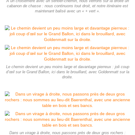
À un croisement avec un sentier-chemin, nous verrons sur la droite un
cabanon de chasse : nous continuons tout droit, et notre itinéraire est
maintenant balisé avec un « + vert ».
Le chemin devient un peu moins large et davantage pierreux : joli coup
d’œil sur le Grand Ballon, ici dans le brouillard, avec Goldenmatt sur la
droite.
Dans un virage à droite, nous passons près de deux gros rochers :