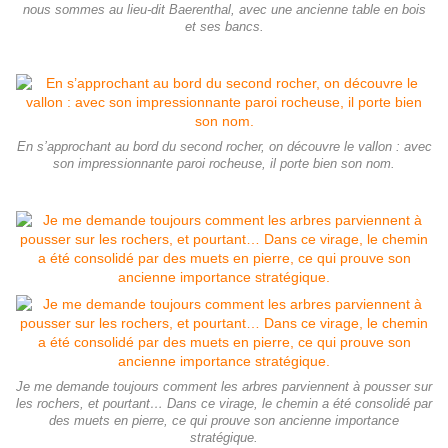
nous sommes au lieu-dit Baerenthal, avec une ancienne table en bois
et ses bancs.
En s’approchant au bord du second rocher, on découvre le vallon : avec
son impressionnante paroi rocheuse, il porte bien son nom.
Je me demande toujours comment les arbres parviennent à pousser sur
les rochers, et pourtant… Dans ce virage, le chemin a été consolidé par
des muets en pierre, ce qui prouve son ancienne importance
stratégique.