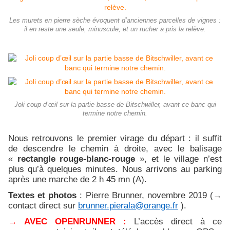
Les murets en pierre sèche évoquent d’anciennes parcelles de vignes :
il en reste une seule, minuscule, et un rucher a pris la relève.
Joli coup d’œil sur la partie basse de Bitschwiller, avant ce banc qui
termine notre chemin.
Nous retrouvons le premier virage du départ : il suffit
de descendre le chemin à droite, avec le balisage
«
rectangle rouge-blanc-rouge
», et le village n’est
plus qu’à quelques minutes. Nous arrivons au parking
après une marche de 2 h 45 mn (A).
Textes et photos
: Pierre Brunner, novembre 2019 (→
contact direct sur
brunner.pierala@orange.fr
).
→ AVEC OPENRUNNER :
L’accès direct à ce