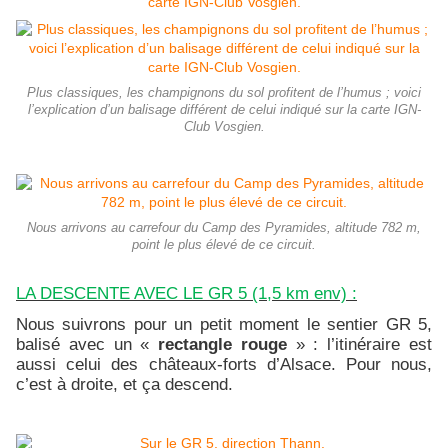
Plus classiques, les champignons du sol profitent de l’humus ; voici
l’explication d’un balisage différent de celui indiqué sur la carte IGN-
Club Vosgien.
Nous arrivons au carrefour du Camp des Pyramides, altitude 782 m,
point le plus élevé de ce circuit.
LA DESCENTE AVEC LE GR 5 (1,5 km env) :
Nous suivrons pour un petit moment le sentier GR 5,
balisé avec un «
rectangle rouge
» : l’itinéraire est
aussi celui des châteaux-forts d’Alsace. Pour nous,
c’est à droite, et ça descend.