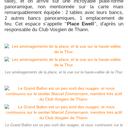
faite), et on arrive sur une incroyable plate-forme
panoramique, non mentionnée sur la carte mais
remarquablement équipée : 2 tables avec leurs bancs,
2 autres bancs panoramiques, 1 emplacement de
feu. Cet espace s’appelle ‘‘
Place Ewell
’’, d'après un
responsable du Club Vosgien de Thann.
Les aménagements de la place, et la vue sur la haute-vallée de la Thur.
Le Grand Ballon est un peu sorti des nuages, et nous continuons sur le