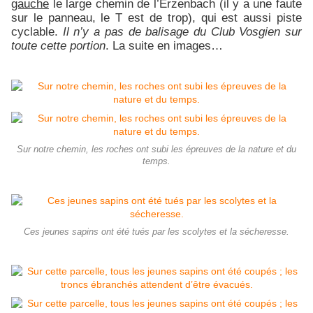
gauche
le large chemin de l’Erzenbach (il y a une faute
sur le panneau, le T est de trop), qui est aussi piste
cyclable.
Il n’y a pas de balisage du Club Vosgien sur
toute cette portion
. La suite en images…
Sur notre chemin, les roches ont subi les épreuves de la nature et du
temps.
Ces jeunes sapins ont été tués par les scolytes et la sécheresse.