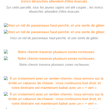
Sur cette parcelle, tous les jeunes sapins ont été coupés ; les troncs
ébranchés attendent d’être évacués.
Voici un nid de passereaux haut-perché, et une sente de gibier.
Notre chemin traverse plusieurs zones rocheuses.