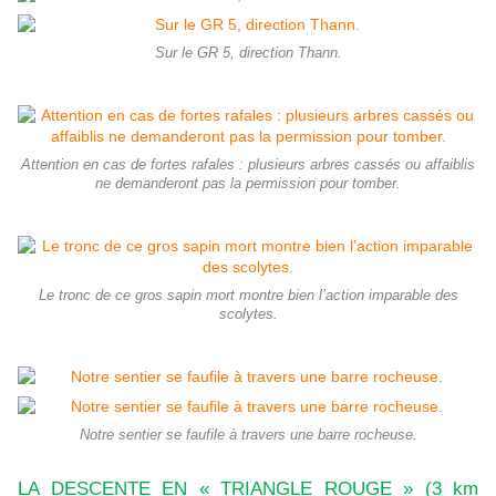
Sur le GR 5, direction Thann.
Attention en cas de fortes rafales : plusieurs arbres cassés ou affaiblis
ne demanderont pas la permission pour tomber.
Le tronc de ce gros sapin mort montre bien l’action imparable des
scolytes.
Notre sentier se faufile à travers une barre rocheuse.
LA DESCENTE EN « TRIANGLE ROUGE » (3 km