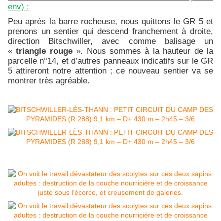
env) :
Peu après la barre rocheuse, nous quittons le GR 5 et
prenons un sentier qui descend franchement à droite,
direction Bitschwiller, avec comme balisage un
«
triangle rouge
». Nous sommes à la hauteur de la
parcelle n°14, et d’autres panneaux indicatifs sur le GR
5 attireront notre attention ; ce nouveau sentier va se
montrer très agréable.