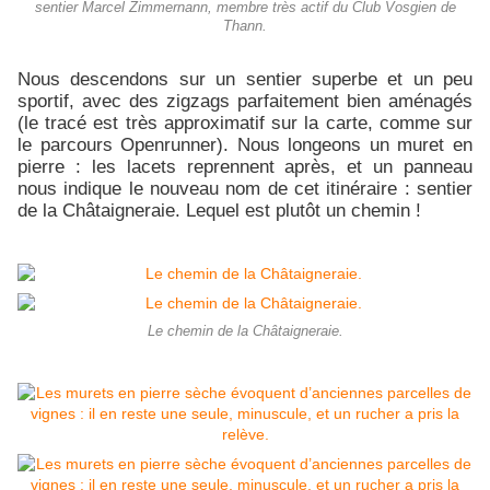
sentier Marcel Zimmernann, membre très actif du Club Vosgien de
Thann.
Nous descendons sur un sentier superbe et un peu
sportif, avec des zigzags parfaitement bien aménagés
(le tracé est très approximatif sur la carte, comme sur
le parcours Openrunner). Nous longeons un muret en
pierre : les lacets reprennent après, et un panneau
nous indique le nouveau nom de cet itinéraire : sentier
de la Châtaigneraie. Lequel est plutôt un chemin !
Le chemin de la Châtaigneraie.