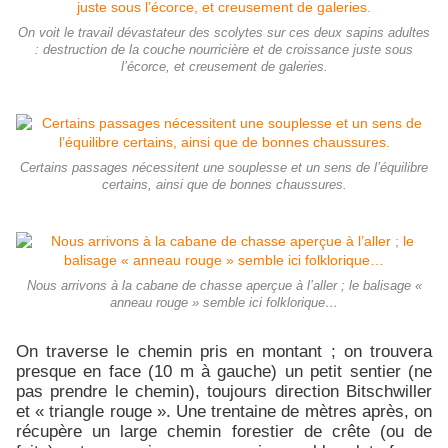
On voit le travail dévastateur des scolytes sur ces deux sapins adultes
: destruction de la couche nourricière et de croissance juste sous
l’écorce, et creusement de galeries.
Certains passages nécessitent une souplesse et un sens de l’équilibre
certains, ainsi que de bonnes chaussures.
Nous arrivons à la cabane de chasse aperçue à l’aller ; le balisage «
anneau rouge » semble ici folklorique…
On traverse le chemin pris en montant ; on trouvera
presque en face (10 m à gauche) un petit sentier (ne
pas prendre le chemin), toujours direction Bitschwiller
et « triangle rouge ». Une trentaine de mètres après, on
récupère un large chemin forestier de crête (ou de