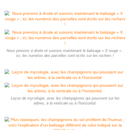
Nous prenons à droite et suivons maintenant le balisage « X rouge » ;
ici, les numéros des parcelles sont écrits sur les rochers !
Leçon de mycologie, avec les champignons qui poussent sur les
arbres, à la verticale ou à l’horizontal.