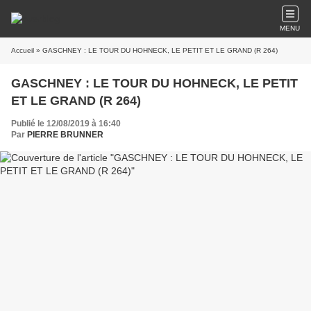
MENU
Accueil
» GASCHNEY : LE TOUR DU HOHNECK, LE PETIT ET LE GRAND (R 264)
GASCHNEY : LE TOUR DU HOHNECK, LE PETIT
ET LE GRAND (R 264)
Publié le 12/08/2019 à 16:40
Par
PIERRE BRUNNER