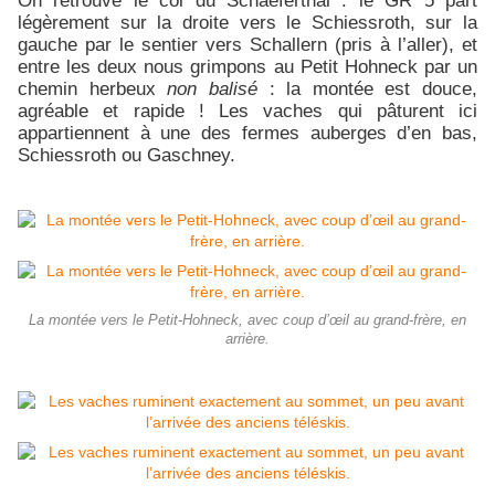
légèrement sur la droite vers le Schiessroth, sur la
gauche par le sentier vers Schallern (pris à l’aller), et
entre les deux nous grimpons au Petit Hohneck par un
chemin herbeux
non balisé
: la montée est douce,
agréable et rapide ! Les vaches qui pâturent ici
appartiennent à une des fermes auberges d’en bas,
Schiessroth ou Gaschney.
La montée vers le Petit-Hohneck, avec coup d’œil au grand-frère, en
arrière.