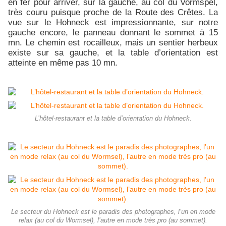
en fer pour arriver, sur la gauche, au col du Vormspel,
très couru puisque proche de la Route des Crêtes. La
vue sur le Hohneck est impressionnante, sur notre
gauche encore, le panneau donnant le sommet à 15
mn. Le chemin est rocailleux, mais un sentier herbeux
existe sur sa gauche, et la table d’orientation est
atteinte en même pas 10 mn.
L’hôtel-restaurant et la table d’orientation du Hohneck.
Le secteur du Hohneck est le paradis des photographes, l’un en mode
relax (au col du Wormsel), l’autre en mode très pro (au sommet).