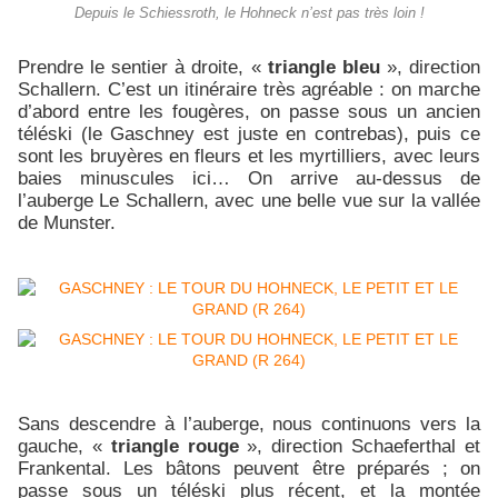
Depuis le Schiessroth, le Hohneck n’est pas très loin !
Prendre le sentier à droite, «
triangle bleu
», direction
Schallern. C’est un itinéraire très agréable : on marche
d’abord entre les fougères, on passe sous un ancien
téléski (le Gaschney est juste en contrebas), puis ce
sont les bruyères en fleurs et les myrtilliers, avec leurs
baies minuscules ici… On arrive au-dessus de
l’auberge Le Schallern, avec une belle vue sur la vallée
de Munster.
Sans descendre à l’auberge, nous continuons vers la
gauche, «
triangle rouge
», direction Schaeferthal et
Frankental. Les bâtons peuvent être préparés ; on
passe sous un téléski plus récent, et la montée