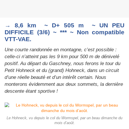
→ 8,6 km ~ D+ 505 m ~ UN PEU
DIFFICILE (3/6) ~ *** ~ Non compatible
VTT-VAE.
Une courte randonnée en montagne, c’est possible :
celle-ci n’atteint pas les 9 km pour 500 m de dénivelé
positif. Au départ du Gaschney, nous ferons le tour du
Petit Hohneck et du (grand) Hohneck, dans un circuit
d’une réelle beauté et d’un intérêt certain. Nous
monterons évidemment aux deux sommets, la dernière
descente étant sportive !
Le Hohneck, vu depuis le col du Wormspel, par un beau dimanche du
mois d’août.