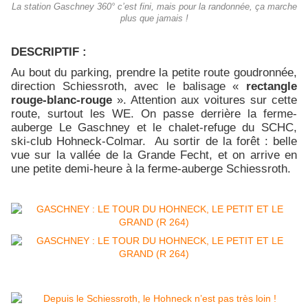
La station Gaschney 360° c’est fini, mais pour la randonnée, ça marche
plus que jamais !
DESCRIPTIF :
Au bout du parking, prendre la petite route goudronnée,
direction Schiessroth, avec le balisage «
rectangle
rouge-blanc-rouge
». Attention aux voitures sur cette
route, surtout les WE. On passe derrière la ferme-
auberge Le Gaschney et le chalet-refuge du SCHC,
ski-club Hohneck-Colmar. Au sortir de la forêt : belle
vue sur la vallée de la Grande Fecht, et on arrive en
une petite demi-heure à la ferme-auberge Schiessroth.