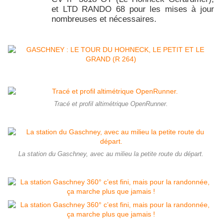
et LTD RANDO 68 pour les mises à jour
nombreuses et nécessaires.
Tracé et profil altimétrique OpenRunner.
La station du Gaschney, avec au milieu la petite route du départ.