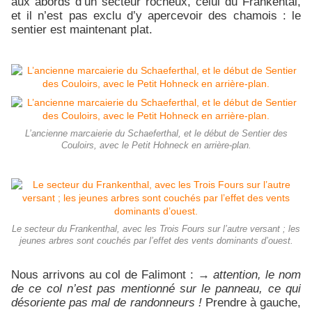
aux abords d’un secteur rocheux, celui du Frankental,
et il n’est pas exclu d’y apercevoir des chamois : le
sentier est maintenant plat.
L’ancienne marcaierie du Schaeferthal, et le début de Sentier des
Couloirs, avec le Petit Hohneck en arrière-plan.
Le secteur du Frankenthal, avec les Trois Fours sur l’autre versant ; les
jeunes arbres sont couchés par l’effet des vents dominants d’ouest.
Nous arrivons au col de Falimont : →
attention, le nom
de ce col n’est pas mentionné sur le panneau, ce qui
désoriente pas mal de randonneurs !
Prendre à gauche,