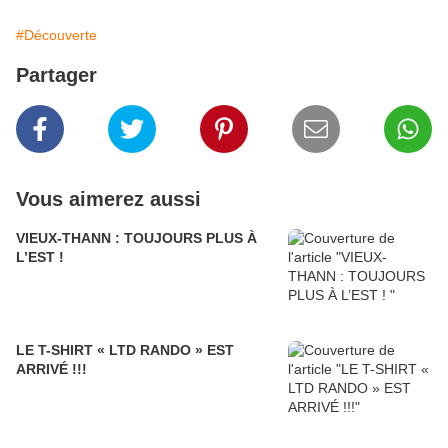
#Découverte
Partager
Vous aimerez aussi
VIEUX-THANN : TOUJOURS PLUS À
L’EST !
LE T-SHIRT « LTD RANDO » EST
ARRIVÉ !!!