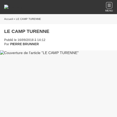
MENU
Accueil
» LE CAMP TURENNE
LE CAMP TURENNE
Publié le 16/09/2018 à 14:12
Par
PIERRE BRUNNER