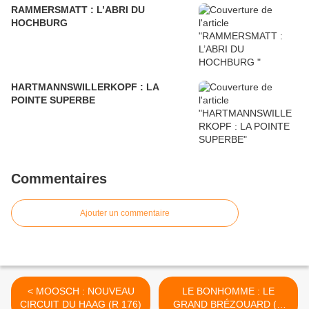
RAMMERSMATT : L’ABRI DU
HOCHBURG
HARTMANNSWILLERKOPF : LA
POINTE SUPERBE
Commentaires
Ajouter un commentaire
< MOOSCH : NOUVEAU
LE BONHOMME : LE
CIRCUIT DU HAAG (R 176)
GRAND BRÉZOUARD (R