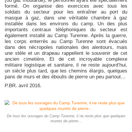
formé. On organise des exercices avec tous les
soldats du secteur pour les entraîner au port du
masque à gaz, dans une véritable chambre à gaz
installée dans les environs du camp. Un des plus
importants centraux téléphoniques du secteur est
également installé au Camp Turenne. Après la guerre,
les corps enterrés au Camp Turenne sont évacués
dans des nécropoles nationales des alentours, mais
une stèle et un drapeau rappellent le souvenir de cet
ancien cimetière. Et de cet incroyable complexe
militaire logistique et sanitaire, il ne reste aujourd’hui,
un siècle plus tard, que les chemins élargis, quelques
pans de murs et des éboulis de pierre un peu partout…
P.BR. avril 2016.
De tous les ouvrages du Camp Turenne, il ne reste plus que quelques
murets de pierre…