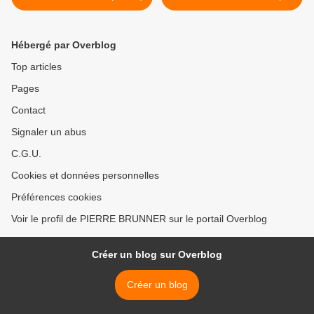
177) >
Hébergé par Overblog
Top articles
Pages
Contact
Signaler un abus
C.G.U.
Cookies et données personnelles
Préférences cookies
Voir le profil de PIERRE BRUNNER sur le portail Overblog
Créer un blog sur Overblog
Créer un blog