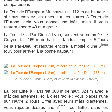
comparaisons :
La Tour de l’Europe à Mulhouse fait 112 m de hauteur :
si vous empilez les unes sur les autres 8 Tours de
l’Europe, cela vous donne une idée, mais il vous
restera encore 43 m à gravir.
La Tour de la Par-Dieu à Lyon, souvent surnommée Le
Crayon, fait 165 m de haut : il faudrait empiler 5 Tours
ème
de la Par-Dieu, et rajouter encore la moitié d’une 6
tour, pour arriver à la bonne hauteur !
La Tour de l’Europe (112 m) et celle de la Par-Dieu (165 m)
La Tour Eiffel à Paris fait 300 m de haut, 324 m avec le
mât des antennes, et là c’est facile : vous placez l’une
sur l’autre 2 Tours Eiffel avec leurs mâts d’antennes,
ème
vous rajouter dessus une 3
Tour Eiffel, sans les