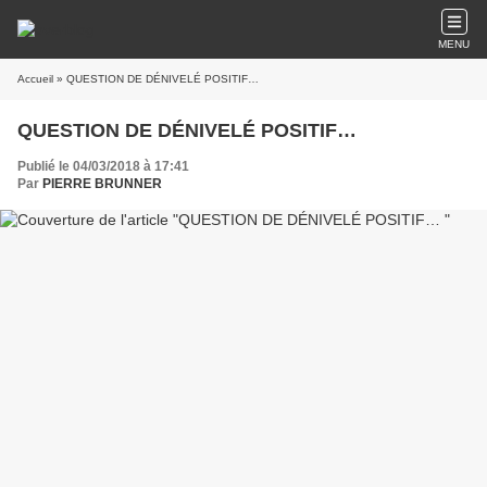
MENU
Accueil
» QUESTION DE DÉNIVELÉ POSITIF…
QUESTION DE DÉNIVELÉ POSITIF…
Publié le 04/03/2018 à 17:41
Par
PIERRE BRUNNER