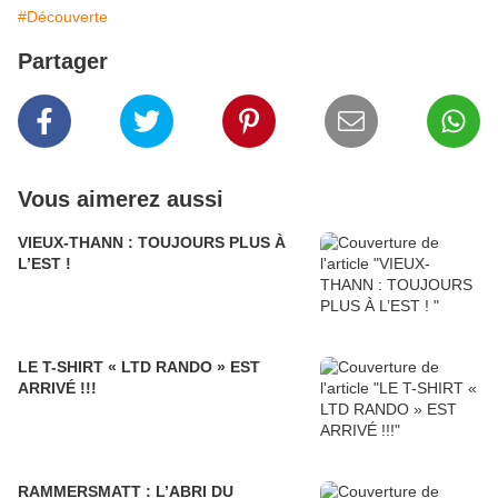
#Découverte
Partager
Vous aimerez aussi
VIEUX-THANN : TOUJOURS PLUS À
L’EST !
LE T-SHIRT « LTD RANDO » EST
ARRIVÉ !!!
RAMMERSMATT : L’ABRI DU