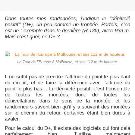
Dans toutes mes randonnées, j’indique le ‘‘dénivelé
positif’’ (D+), un peu comme un trophée. Parfois, c’en
est un : exemple dans la dernière (R 136), avec 939 m.
Mais c’est quoi, ce D+ ?
La Tour de l’Europe à Mulhouse, et ses 112 m de hauteur.
Il ne suffit pas de prendre l’altitude du point le plus haut
du circuit, et de faire la différence avec l’altitude du
point le plus bas… Le dénivelé positif, c’est
l’ensemble
de toutes les montées
, donc de toutes les
dénivellations dans le sens de la montée, et les
randonneurs savent bien qu’il y a souvent des montées
sur le chemin du retour, certaines étant bien dures à
avaler.
Pour le calcul du D+, il existe des logiciels qui font cela
parfaitement bien. J’utilise maintenant