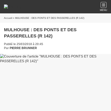
MENU
Accueil
» MULHOUSE : DES PONTS ET DES PASSERELLES (R 142)
MULHOUSE : DES PONTS ET DES
PASSERELLES (R 142)
Publié le 25/03/2018 à 20:45
Par
PIERRE BRUNNER