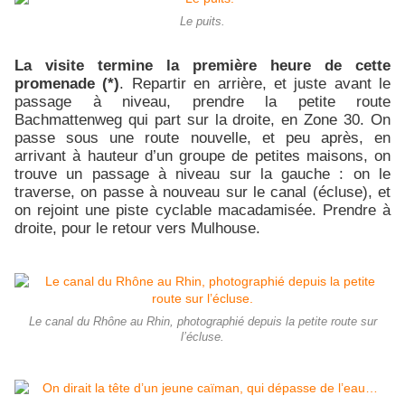
Le puits.
La visite termine la première heure de cette
promenade (*)
. Repartir en arrière, et juste avant le
passage à niveau, prendre la petite route
Bachmattenweg qui part sur la droite, en Zone 30. On
passe sous une route nouvelle, et peu après, en
arrivant à hauteur d’un groupe de petites maisons, on
trouve un passage à niveau sur la gauche : on le
traverse, on passe à nouveau sur le canal (écluse), et
on rejoint une piste cyclable macadamisée. Prendre à
droite, pour le retour vers Mulhouse.
Le canal du Rhône au Rhin, photographié depuis la petite route sur
l’écluse.