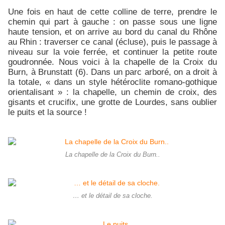
Une fois en haut de cette colline de terre, prendre le
chemin qui part à gauche : on passe sous une ligne
haute tension, et on arrive au bord du canal du Rhône
au Rhin : traverser ce canal (écluse), puis le passage à
niveau sur la voie ferrée, et continuer la petite route
goudronnée. Nous voici à la chapelle de la Croix du
Burn, à Brunstatt (6). Dans un parc arboré, on a droit à
la totale, « dans un style hétéroclite romano-gothique
orientalisant » : la chapelle, un chemin de croix, des
gisants et crucifix, une grotte de Lourdes, sans oublier
le puits et la source !
La chapelle de la Croix du Burn..
… et le détail de sa cloche.