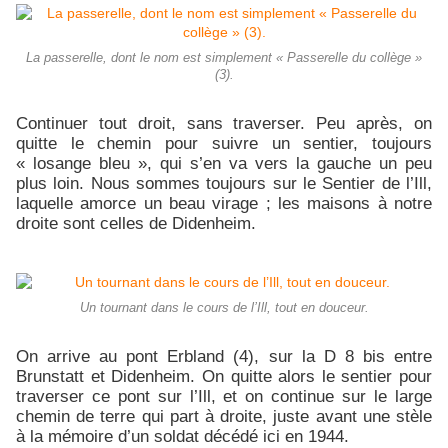
La passerelle, dont le nom est simplement « Passerelle du collège »
(3).
Continuer tout droit, sans traverser. Peu après, on
quitte le chemin pour suivre un sentier, toujours
« losange bleu », qui s’en va vers la gauche un peu
plus loin. Nous sommes toujours sur le Sentier de l’Ill,
laquelle amorce un beau virage ; les maisons à notre
droite sont celles de Didenheim.
Un tournant dans le cours de l’Ill, tout en douceur.
On arrive au pont Erbland (4), sur la D 8 bis entre
Brunstatt et Didenheim. On quitte alors le sentier pour
traverser ce pont sur l’Ill, et on continue sur le large
chemin de terre qui part à droite, juste avant une stèle
à la mémoire d’un soldat décédé ici en 1944.