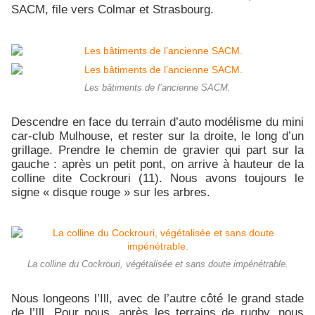
SACM, file vers Colmar et Strasbourg.
Les bâtiments de l’ancienne SACM.
Descendre en face du terrain d’auto modélisme du mini
car-club Mulhouse, et rester sur la droite, le long d’un
grillage. Prendre le chemin de gravier qui part sur la
gauche : après un petit pont, on arrive à hauteur de la
colline dite Cockrouri (11). Nous avons toujours le
signe « disque rouge » sur les arbres.
La colline du Cockrouri, végétalisée et sans doute impénétrable.
Nous longeons l’Ill, avec de l’autre côté le grand stade
de l’Ill. Pour nous, après les terrains de rugby, nous