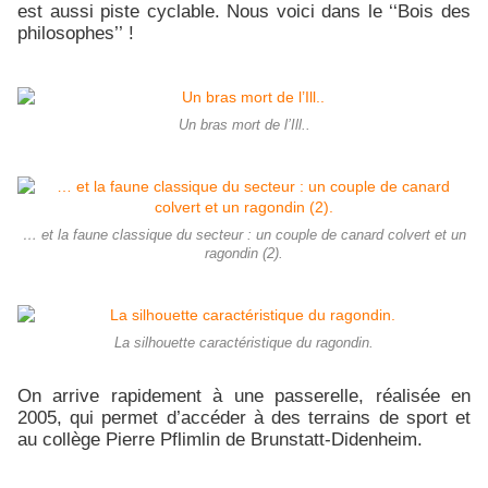
est aussi piste cyclable. Nous voici dans le ‘‘Bois des
philosophes’’ !
Un bras mort de l’Ill..
… et la faune classique du secteur : un couple de canard colvert et un
ragondin (2).
La silhouette caractéristique du ragondin.
On arrive rapidement à une passerelle, réalisée en
2005, qui permet d’accéder à des terrains de sport et
au collège Pierre Pflimlin de Brunstatt-Didenheim.