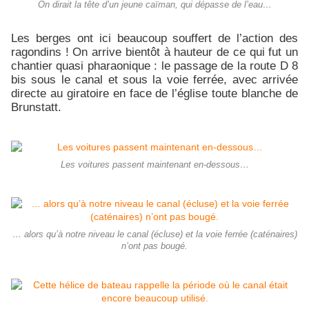
On dirait la tête d’un jeune caïman, qui dépasse de l’eau…
Les berges ont ici beaucoup souffert de l’action des
ragondins ! On arrive bientôt à hauteur de ce qui fut un
chantier quasi pharaonique : le passage de la route D 8
bis sous le canal et sous la voie ferrée, avec arrivée
directe au giratoire en face de l’église toute blanche de
Brunstatt.
Les voitures passent maintenant en-dessous…
… alors qu’à notre niveau le canal (écluse) et la voie ferrée (caténaires)
n’ont pas bougé.