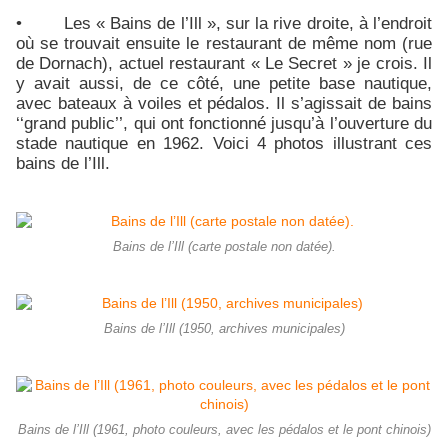
• Les « Bains de l’Ill », sur la rive droite, à l’endroit
où se trouvait ensuite le restaurant de même nom (rue
de Dornach), actuel restaurant « Le Secret » je crois. Il
y avait aussi, de ce côté, une petite base nautique,
avec bateaux à voiles et pédalos. Il s’agissait de bains
‘‘grand public’’, qui ont fonctionné jusqu’à l’ouverture du
stade nautique en 1962. Voici 4 photos illustrant ces
bains de l’Ill.
Bains de l’Ill (carte postale non datée).
Bains de l’Ill (1950, archives municipales)
Bains de l’Ill (1961, photo couleurs, avec les pédalos et le pont chinois)