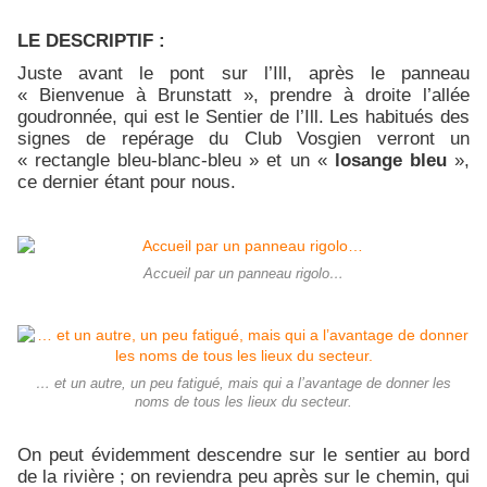
LE DESCRIPTIF :
Juste avant le pont sur l’Ill, après le panneau
« Bienvenue à Brunstatt », prendre à droite l’allée
goudronnée, qui est le Sentier de l’Ill. Les habitués des
signes de repérage du Club Vosgien verront un
« rectangle bleu-blanc-bleu » et un «
losange bleu
»,
ce dernier étant pour nous.
Accueil par un panneau rigolo…
… et un autre, un peu fatigué, mais qui a l’avantage de donner les
noms de tous les lieux du secteur.
On peut évidemment descendre sur le sentier au bord
de la rivière ; on reviendra peu après sur le chemin, qui