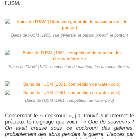
l’USM.
Bains de l’USM (1955, vue générale, le bassin privatif, le ponton)
Bains de l’USM (1961, compétition de natation, les chronométreurs)
Bains de l’USM (1961, compétition de water-polo)
Concernant le « cockrouri », j’ai trouvé sur Internet le
précieux témoignage que voici : «
Que de souvenirs !
On avait creusé sous ce cockrouri des galeries,
probablement des abris pendant la guerre. L'accès par