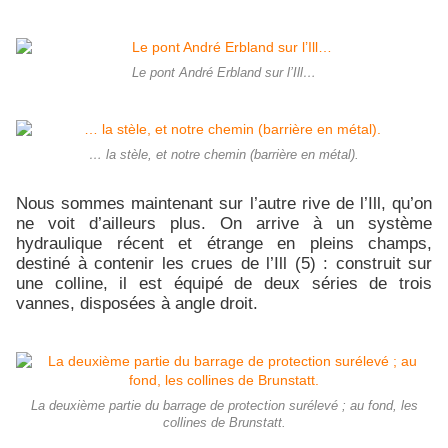
Le pont André Erbland sur l’Ill…
… la stèle, et notre chemin (barrière en métal).
Nous sommes maintenant sur l’autre rive de l’Ill, qu’on
ne voit d’ailleurs plus. On arrive à un système
hydraulique récent et étrange en pleins champs,
destiné à contenir les crues de l’Ill (5) : construit sur
une colline, il est équipé de deux séries de trois
vannes, disposées à angle droit.
La deuxième partie du barrage de protection surélevé ; au fond, les
collines de Brunstatt.