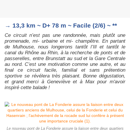
→ 13,3 km ~ D+ 78 m ~ Facile (2/6) ~ **
Ce circuit n’est pas une randonnée, mais plutôt une
promenade, mi- urbaine et mi- champêtre. En partant
de Mulhouse, nous longerons tantôt l’Ill et tantôt le
canal du Rhône au Rhin, à la recherche de ponts et de
passerelles, entre Brunstatt au sud et la Gare Centrale
au nord. C’est une motivation comme une autre, et au
final ce circuit facile, familial et sans prétention
sportive se révélera très plaisant. Bonne dégustation,
et grand merci à Geneviève et à Max pour m'avoir
inspiré cette balade !
Le nouveau pont de La Fonderie assure la liaison entre deux quartiers