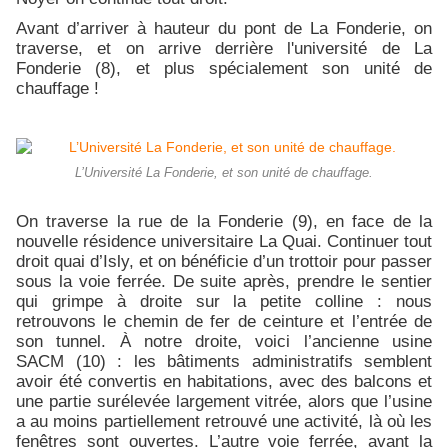
Avant d’arriver à hauteur du pont de La Fonderie, on
traverse, et on arrive derrière l'université de La
Fonderie (8), et plus spécialement son unité de
chauffage !
L’Université La Fonderie, et son unité de chauffage.
On traverse la rue de la Fonderie (9), en face de la
nouvelle résidence universitaire La Quai. Continuer tout
droit quai d’Isly, et on bénéficie d’un trottoir pour passer
sous la voie ferrée. De suite après, prendre le sentier
qui grimpe à droite sur la petite colline : nous
retrouvons le chemin de fer de ceinture et l’entrée de
son tunnel. À notre droite, voici l’ancienne usine
SACM (10) : les bâtiments administratifs semblent
avoir été convertis en habitations, avec des balcons et
une partie surélevée largement vitrée, alors que l’usine
a au moins partiellement retrouvé une activité, là où les
fenêtres sont ouvertes. L’autre voie ferrée, avant la