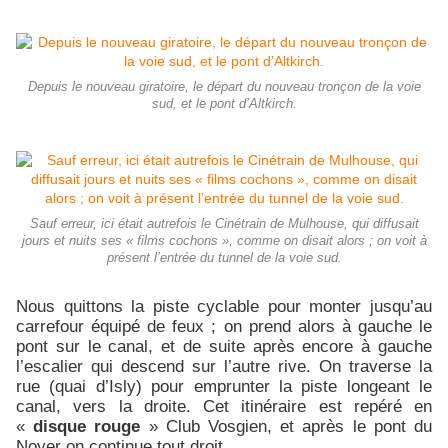
Depuis le nouveau giratoire, le départ du nouveau tronçon de la voie
sud, et le pont d’Altkirch.
Sauf erreur, ici était autrefois le Cinétrain de Mulhouse, qui diffusait
jours et nuits ses « films cochons », comme on disait alors ; on voit à
présent l’entrée du tunnel de la voie sud.
Nous quittons la piste cyclable pour monter jusqu’au
carrefour équipé de feux ; on prend alors à gauche le
pont sur le canal, et de suite après encore à gauche
l’escalier qui descend sur l’autre rive. On traverse la
rue (quai d’Isly) pour emprunter la piste longeant le
canal, vers la droite. Cet itinéraire est repéré en
«
disque rouge
» Club Vosgien, et après le pont du
Noyer on continue tout droit.