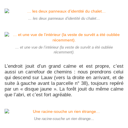
… les deux panneaux d’identité du chalet…
… et une vue de l’intérieur (la veste de survêt a été oubliée
récemment).
L’endroit jouit d’un grand calme et est propre, c’est
aussi un carrefour de chemins : nous prendrons celui
qui descend sur Lauw (vers la droite en arrivant, et de
suite à gauche avant la parcelle n° 38), toujours repéré
par un « disque jaune ». La forêt jouit du même calme
que l’abri, et c’est fort agréable.
Une racine-souche un rien étrange…