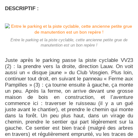
DESCRIPTIF :
Entre le parking et la piste cyclable, cette ancienne petite grue de
manutention est un bon repère !
Juste après le parking passe la piste cyclable VV23
(2) : la prendre vers la droite, direction Lauw. On voit
aussi un « disque jaune » du Club Vosgien. Plus loin,
continuer tout droit, en suivant le panneau « Ferme aux
Pampilles » (3) : ça tourne ensuite à gauche, ça monte
un peu. Après la ferme, on arrive devant une grosse
maison de bois en construction, et l’aventure
commence ici : traverser le ruisseau (il y a un gué
juste avant le chantier), et prendre le chemin qui monte
dans la forêt. Un peu plus haut, dans un virage du
chemin, prendre le sentier qui part légèrement sur la
gauche. Ce sentier est bien tracé (malgré des arbres
en travers) et régulièrement emprunté, vu les traces de