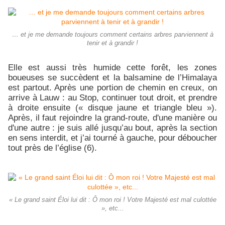
… et je me demande toujours comment certains arbres parviennent à
tenir et à grandir !
Elle est aussi très humide cette forêt, les zones
boueuses se succèdent et la balsamine de l’Himalaya
est partout. Après une portion de chemin en creux, on
arrive à Lauw : au Stop, continuer tout droit, et prendre
à droite ensuite (« disque jaune et triangle bleu »).
Après, il faut rejoindre la grand-route, d'une manière ou
d'une autre : je suis allé jusqu’au bout, après la section
en sens interdit, et j’ai tourné à gauche, pour déboucher
tout près de l’église (6).
« Le grand saint Éloi lui dit : Ô mon roi ! Votre Majesté est mal culottée
», etc...