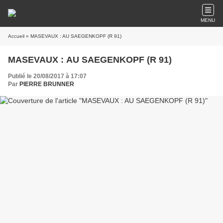
MENU
Accueil
» MASEVAUX : AU SAEGENKOPF (R 91)
MASEVAUX : AU SAEGENKOPF (R 91)
Publié le 20/08/2017 à 17:07
Par
PIERRE BRUNNER