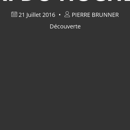
21 Juillet 2016
PIERRE BRUNNER
Découverte