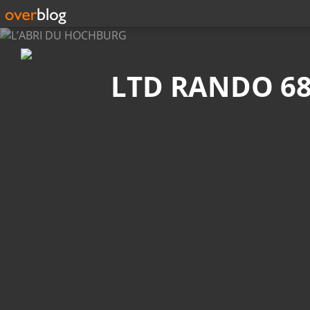
Recherche
LTD RANDO 6