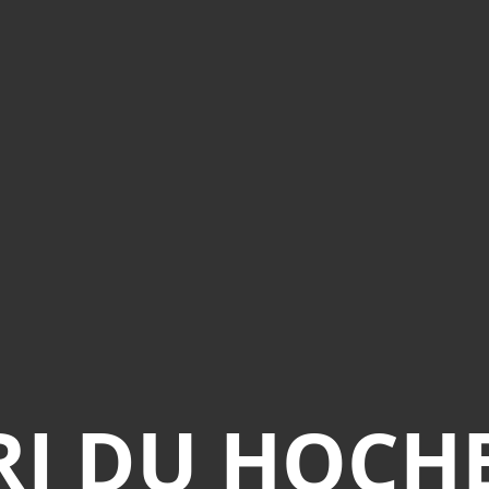
RI DU HOC